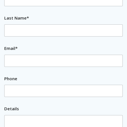
Last Name*
Email*
Phone
Details